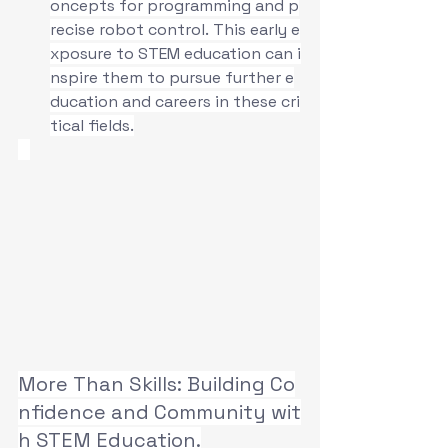
oncepts for programming and p
recise robot control. This early e
xposure to STEM education can i
nspire them to pursue further e
ducation and careers in these cri
tical fields.
More Than Skills: Building Co
nfidence and Community wit
h STEM Education.