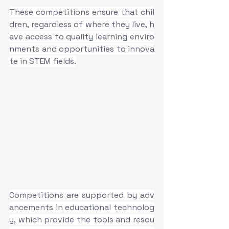
These competitions ensure that chil
dren, regardless of where they live, h
ave access to quality learning enviro
nments and opportunities to innova
te in STEM fields.
Competitions are supported by adv
ancements in educational technolog
y, which provide the tools and resou