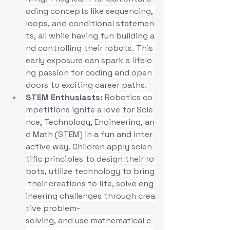
oding concepts like sequencing, 
loops, and conditional statemen
ts, all while having fun building a
nd controlling their robots. This 
early exposure can spark a lifelo
ng passion for coding and open 
doors to exciting career paths.
STEM Enthusiasts:
 Robotics co
mpetitions ignite a love for Scie
nce, Technology, Engineering, an
d Math (STEM) in a fun and inter
active way. Children apply scien
tific principles to design their ro
bots, utilize technology to bring
 their creations to life, solve eng
ineering challenges through crea
tive problem-
solving, and use mathematical c