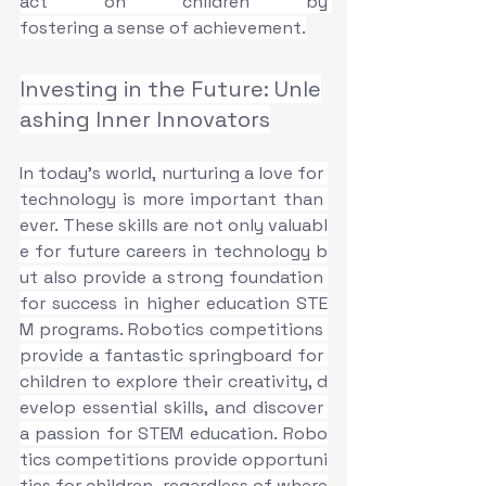
act on children by 
fostering a sense of achievement.
Investing in the Future: Unle
ashing Inner Innovators
In today’s world, nurturing a love for 
technology is more important than 
ever. These skills are not only valuabl
e for future careers in technology b
ut also provide a strong foundation 
for success in higher education STE
M programs. Robotics competitions 
provide a fantastic springboard for 
children to explore their creativity, d
evelop essential skills, and discover 
a passion for STEM education. Robo
tics competitions provide opportuni
ties for children, regardless of where