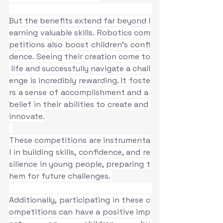
But the benefits extend far beyond l
earning valuable skills. Robotics com
petitions also boost children’s confi
dence. Seeing their creation come to
 life and successfully navigate a chall
enge is incredibly rewarding. It foste
rs a sense of accomplishment and a 
belief in their abilities to create and 
innovate.
These competitions are instrumenta
l in building skills, confidence, and re
silience in young people, preparing t
hem for future challenges. 
Additionally, participating in these c
ompetitions can have a positive imp