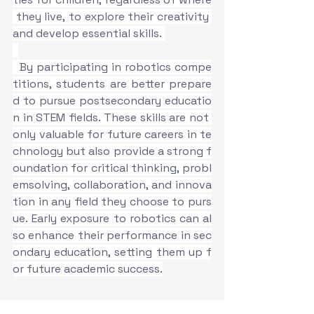
 they live, to explore their creativity 
and develop essential skills. 
  By participating in robotics compe
titions, students are better prepare
d to pursue postsecondary educatio
n in STEM fields. These skills are not 
only valuable for future careers in te
chnology but also provide a strong f
oundation for critical thinking, probl
emsolving, collaboration, and innova
tion in any field they choose to purs
ue. Early exposure to robotics can al
so enhance their performance in sec
ondary education, setting them up f
or future academic success.